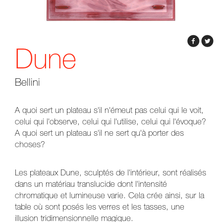
Dune
Bellini
A quoi sert un plateau s'il n'émeut pas celui qui le voit,
celui qui l'observe, celui qui l'utilise, celui qui l'évoque?
A quoi sert un plateau s'il ne sert qu'à porter des
choses?
Les plateaux Dune, sculptés de l'intérieur, sont réalisés
dans un matériau translucide dont l'intensité
chromatique et lumineuse varie. Cela crée ainsi, sur la
table où sont posés les verres et les tasses, une
illusion tridimensionnelle magique.